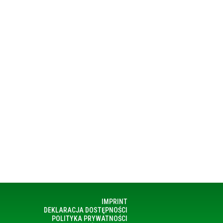
IMPRINT
DEKLARACJA DOSTĘPNOŚCI
POLITYKA PRYWATNOŚCI