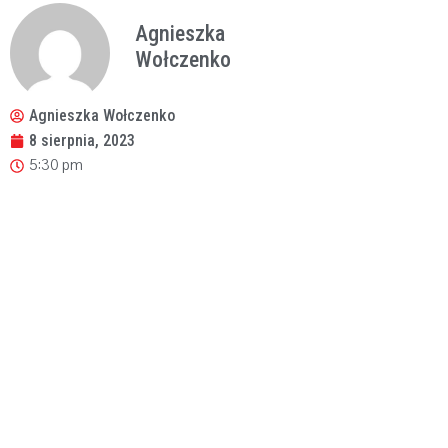
Agnieszka
Wołczenko
Agnieszka Wołczenko
8 sierpnia, 2023
5:30 pm